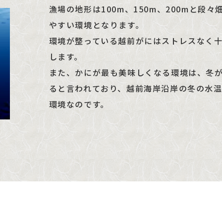
漁場の地形は100m、150m、200mと
やすい環境となります。
環境が整っている越前がにはストレスなく
します。
また、かにが最も美味しくなる環境は、冬
ると言われており、越前海岸沿岸の冬の水
環境なのです。