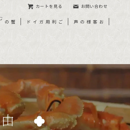
カートを見る
お問い合わせ
ご利用ガイド
お客様の声
理由