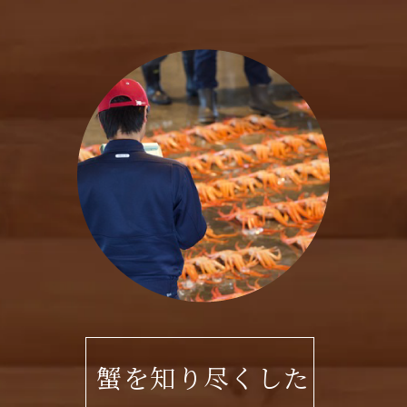
蟹を知り尽くした