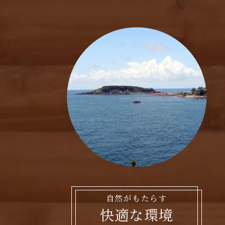
自然がもたらす
快適な環境