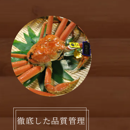
徹底した品質管理