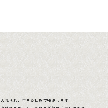
に入れられ、生きた状態で帰港します。