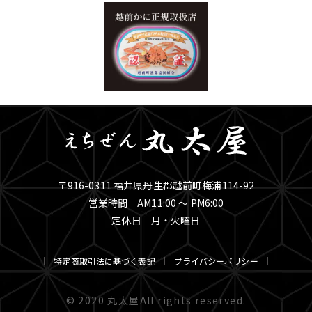
〒916-0311 福井県丹生郡越前町梅浦114-92
営業時間 AM11:00 ～ PM6:00
定休日 月・火曜日
特定商取引法に基づく表記
プライバシーポリシー
© 2020 丸太屋All rights reserved.